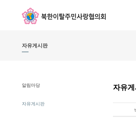
자유게시판
알림마당
자유게
자유게시판