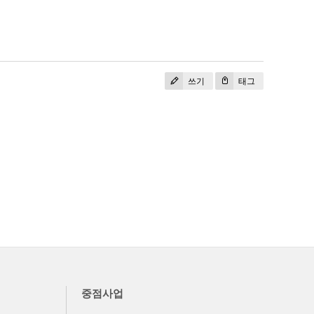
쓰기
태그
중점사업