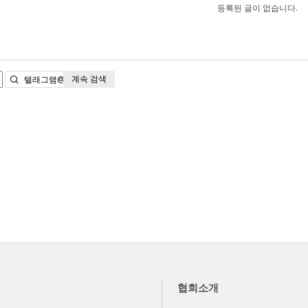
등록된 글이 없습니다.
계속 검색
검색
협회소개