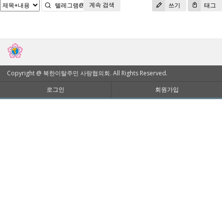
계속 검색
검색
쓰기
태그
Copyright @ 북한이탈주민 사랑협의회. All Rights Reserved.
로그인
회원가입