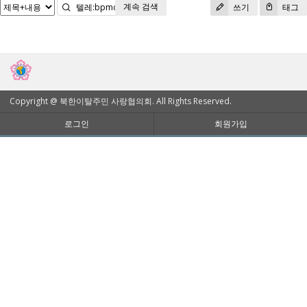
계속 검색
검색
쓰기
태그
Copyright @ 북한이탈주민 사랑협의회. All Rights Reserved.
로그인
회원가입