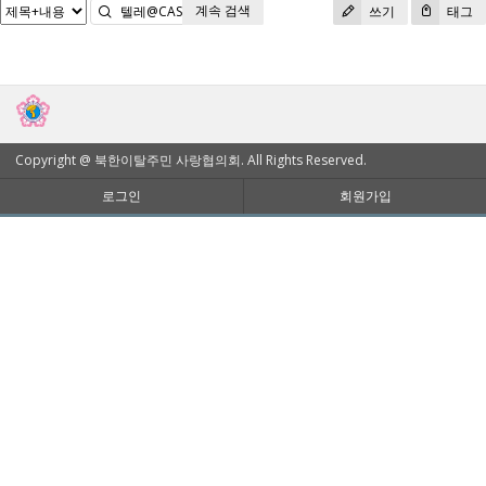
계속 검색
검색
쓰기
태그
Copyright @ 북한이탈주민 사랑협의회. All Rights Reserved.
로그인
회원가입