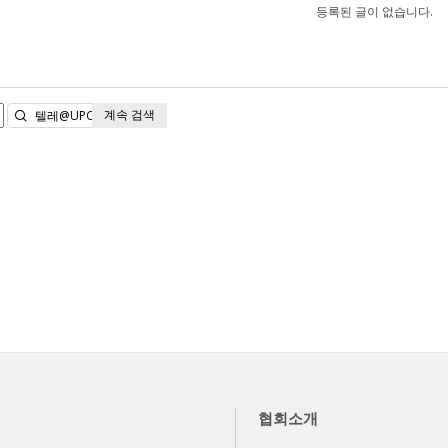
등록된 글이 없습니다.
계속 검색
검색
협회소개