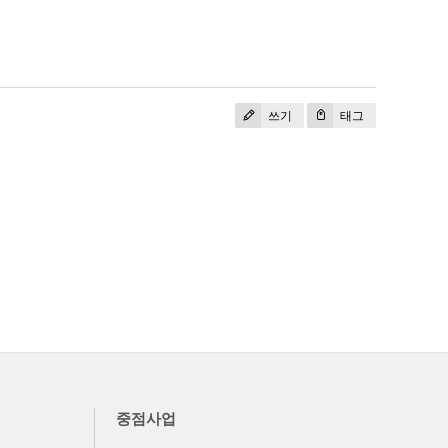
쓰기
태그
중점사업