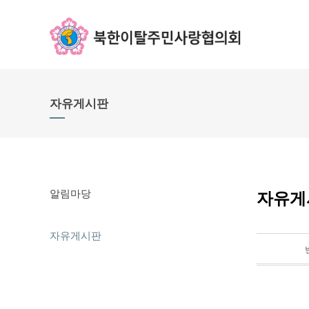
자유게시판
알림마당
자유게
자유게시판