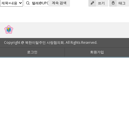
계속 검색
검색
쓰기
태그
Copyright @ 북한이탈주민 사랑협의회. All Rights Reserved.
로그인
회원가입