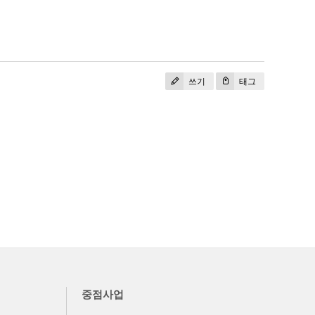
쓰기
태그
중점사업