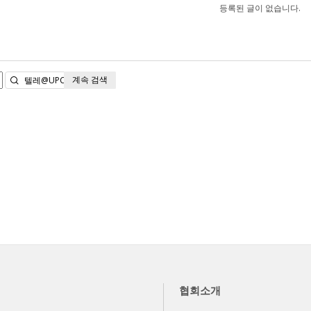
등록된 글이 없습니다.
계속 검색
검색
협회소개