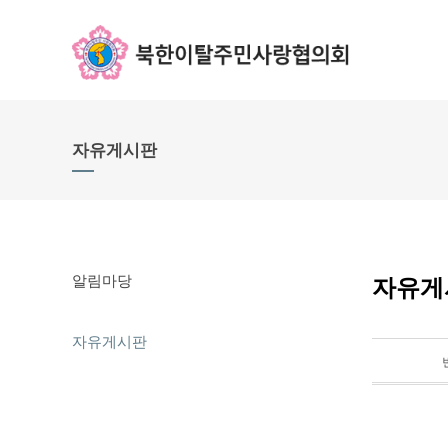
자유게시판
알림마당
자유게
자유게시판