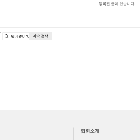
등록된 글이 없습니다.
계속 검색
검색
협회소개