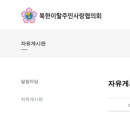
자유게시판
알림마당
자유게
자유게시판