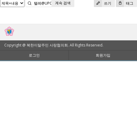
계속 검색
검색
쓰기
태그
Copyright @ 북한이탈주민 사랑협의회. All Rights Reserved.
로그인
회원가입