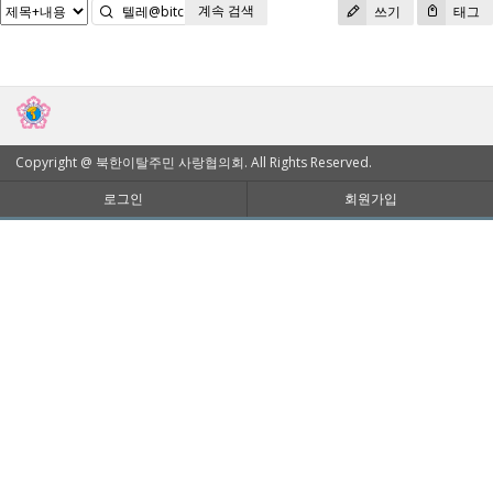
계속 검색
검색
쓰기
태그
Copyright @ 북한이탈주민 사랑협의회. All Rights Reserved.
로그인
회원가입