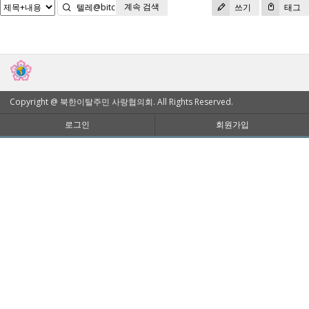
계속 검색
검색
쓰기
태그
Copyright @ 북한이탈주민 사랑협의회. All Rights Reserved.
로그인
회원가입