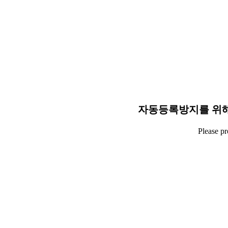
자동등록방지를 위해
Please p