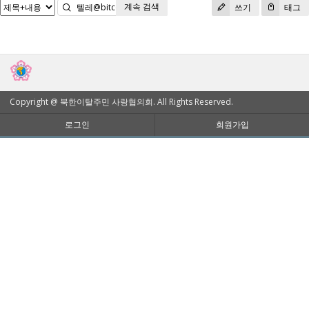
계속 검색
검색
쓰기
태그
Copyright @ 북한이탈주민 사랑협의회. All Rights Reserved.
로그인
회원가입