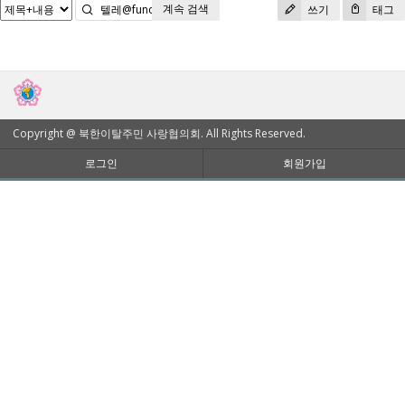
계속 검색
검색
쓰기
태그
Copyright @ 북한이탈주민 사랑협의회. All Rights Reserved.
로그인
회원가입