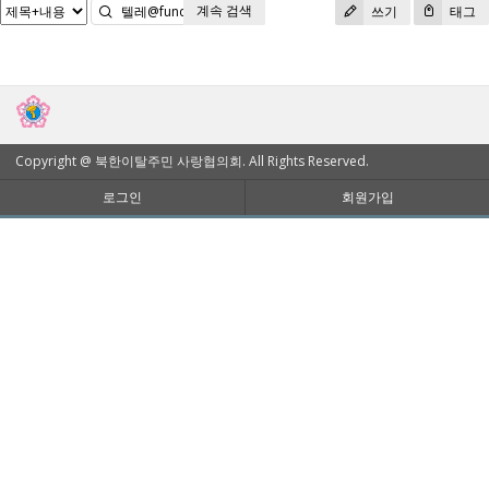
계속 검색
검색
쓰기
태그
Copyright @ 북한이탈주민 사랑협의회. All Rights Reserved.
로그인
회원가입