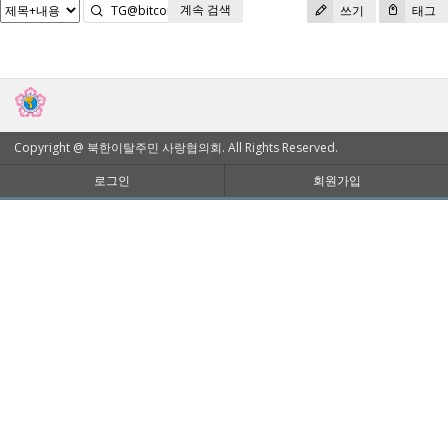
계속 검색
검색
쓰기
태그
Copyright @ 북한이탈주민 사랑협의회. All Rights Reserved.
로그인
회원가입