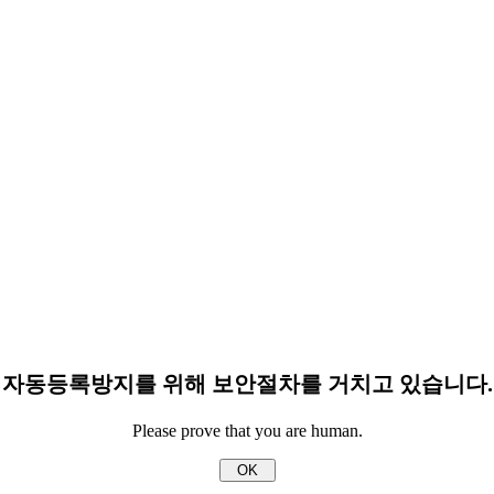
자동등록방지를 위해 보안절차를 거치고 있습니다.
Please prove that you are human.