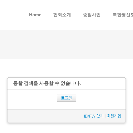
메뉴 건너뛰기
Home
협회소개
중점사업
북한평신
통합 검색을 사용할 수 없습니다.
로그인
ID/PW 찾기
|
회원가입