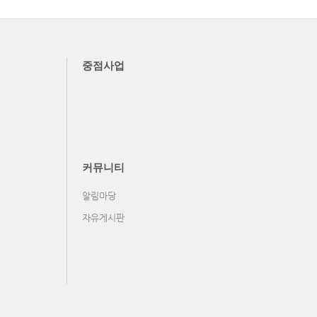
중점사업
커뮤니티
알림마당
자유게시판