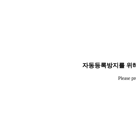
자동등록방지를 위해
Please p