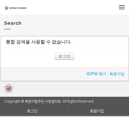
메뉴 건너뛰기
Search
통합 검색을 사용할 수 없습니다.
로그인
ID/PW 찾기
|
회원가입
Copyright @ 북한이탈주민 사랑협의회. All Rights Reserved.
로그인
회원가입