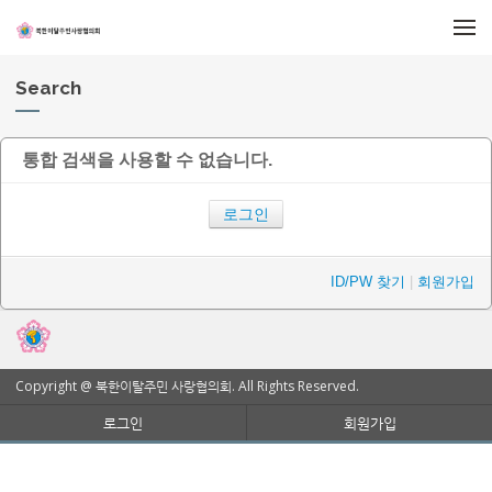
메뉴 건너뛰기
Search
통합 검색을 사용할 수 없습니다.
로그인
ID/PW 찾기
|
회원가입
Copyright @ 북한이탈주민 사랑협의회. All Rights Reserved.
로그인
회원가입