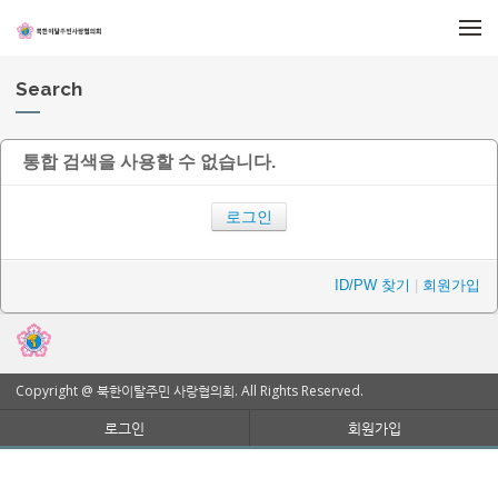
메뉴 건너뛰기
Search
통합 검색을 사용할 수 없습니다.
로그인
ID/PW 찾기
|
회원가입
Copyright @ 북한이탈주민 사랑협의회. All Rights Reserved.
로그인
회원가입