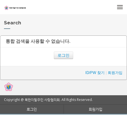
메뉴 건너뛰기
Search
통합 검색을 사용할 수 없습니다.
로그인
ID/PW 찾기
|
회원가입
Copyright @ 북한이탈주민 사랑협의회. All Rights Reserved.
로그인
회원가입