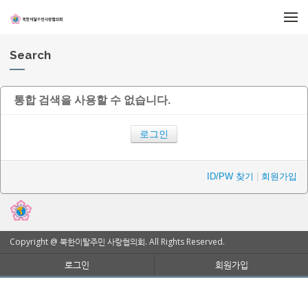
메뉴 건너뛰기
Search
통합 검색을 사용할 수 없습니다.
로그인
ID/PW 찾기
|
회원가입
Copyright @ 북한이탈주민 사랑협의회. All Rights Reserved.
로그인
회원가입