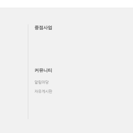
중점사업
커뮤니티
알림마당
자유게시판