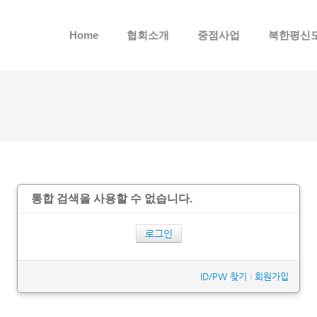
메뉴 건너뛰기
Home
협회소개
중점사업
북한평신
통합 검색을 사용할 수 없습니다.
로그인
ID/PW 찾기
|
회원가입