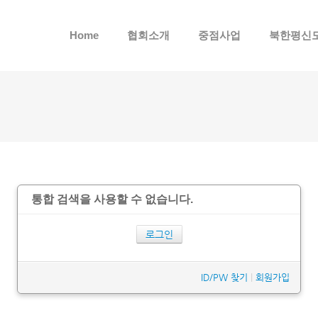
메뉴 건너뛰기
Home
협회소개
중점사업
북한평신
통합 검색을 사용할 수 없습니다.
로그인
ID/PW 찾기
|
회원가입