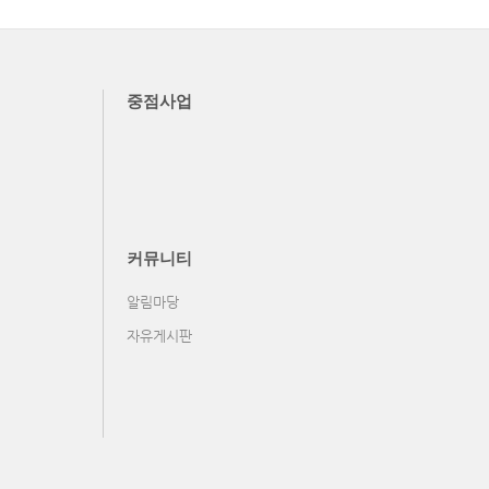
중점사업
커뮤니티
알림마당
자유게시판