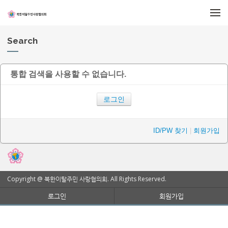
메뉴 건너뛰기
Search
통합 검색을 사용할 수 없습니다.
로그인
ID/PW 찾기
|
회원가입
Copyright @ 북한이탈주민 사랑협의회. All Rights Reserved.
로그인
회원가입