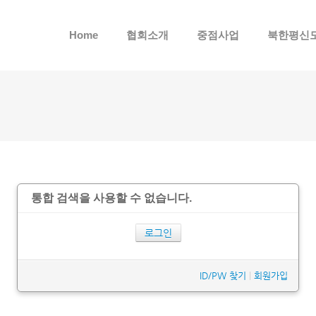
메뉴 건너뛰기
Home
협회소개
중점사업
북한평신
통합 검색을 사용할 수 없습니다.
로그인
ID/PW 찾기
|
회원가입