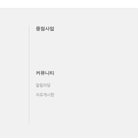
중점사업
커뮤니티
알림마당
자유게시판