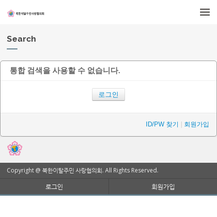
메뉴 건너뛰기
Search
통합 검색을 사용할 수 없습니다.
로그인
ID/PW 찾기
|
회원가입
Copyright @ 북한이탈주민 사랑협의회. All Rights Reserved.
로그인
회원가입