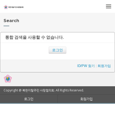
메뉴 건너뛰기
Search
통합 검색을 사용할 수 없습니다.
로그인
ID/PW 찾기
|
회원가입
Copyright @ 북한이탈주민 사랑협의회. All Rights Reserved.
로그인
회원가입