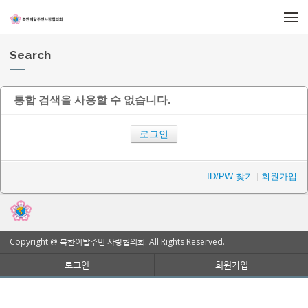
메뉴 건너뛰기
Search
통합 검색을 사용할 수 없습니다.
로그인
ID/PW 찾기
|
회원가입
Copyright @ 북한이탈주민 사랑협의회. All Rights Reserved.
로그인
회원가입