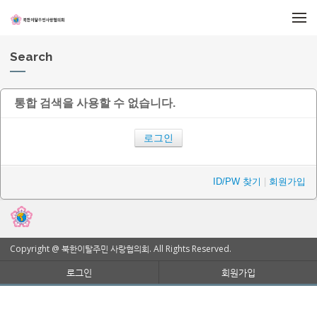
메뉴 건너뛰기
Search
통합 검색을 사용할 수 없습니다.
로그인
ID/PW 찾기
|
회원가입
Copyright @ 북한이탈주민 사랑협의회. All Rights Reserved.
로그인
회원가입