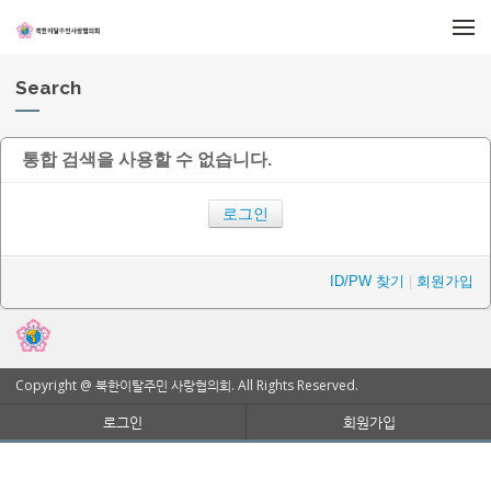
메뉴 건너뛰기
Search
통합 검색을 사용할 수 없습니다.
로그인
ID/PW 찾기
|
회원가입
Copyright @ 북한이탈주민 사랑협의회. All Rights Reserved.
로그인
회원가입