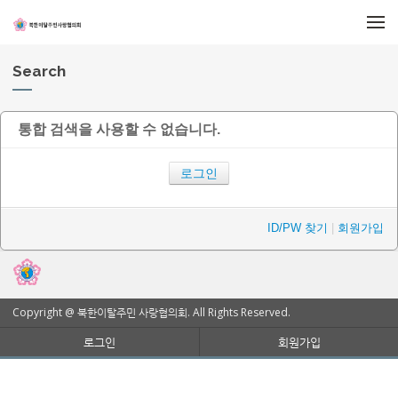
메뉴 건너뛰기
Search
통합 검색을 사용할 수 없습니다.
로그인
ID/PW 찾기
|
회원가입
Copyright @ 북한이탈주민 사랑협의회. All Rights Reserved.
로그인
회원가입