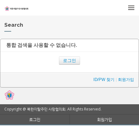
메뉴 건너뛰기
Search
통합 검색을 사용할 수 없습니다.
로그인
ID/PW 찾기
|
회원가입
Copyright @ 북한이탈주민 사랑협의회. All Rights Reserved.
로그인
회원가입