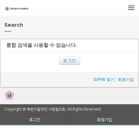
메뉴 건너뛰기
Search
통합 검색을 사용할 수 없습니다.
로그인
ID/PW 찾기
|
회원가입
Copyright @ 북한이탈주민 사랑협의회. All Rights Reserved.
로그인
회원가입