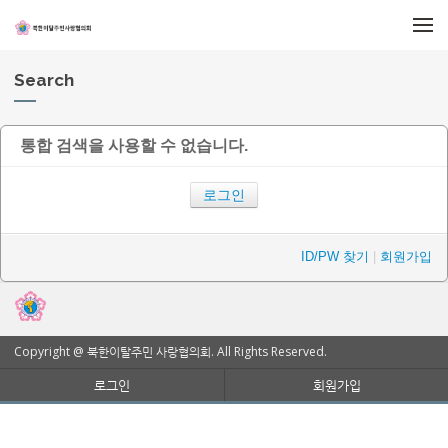
메뉴 건너뛰기
Search
통합 검색을 사용할 수 없습니다.
로그인
ID/PW 찾기
|
회원가입
Copyright @ 북한이탈주민 사랑협의회. All Rights Reserved.
로그인
회원가입