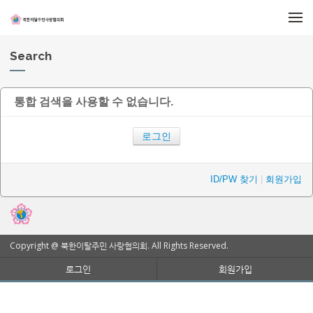
메뉴 건너뛰기
Search
통합 검색을 사용할 수 없습니다.
로그인
ID/PW 찾기
|
회원가입
Copyright @ 북한이탈주민 사랑협의회. All Rights Reserved.
로그인
회원가입