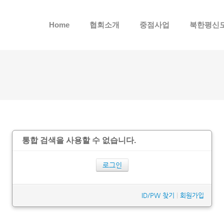
메뉴 건너뛰기
Home
협회소개
중점사업
북한평신
통합 검색을 사용할 수 없습니다.
로그인
ID/PW 찾기
|
회원가입