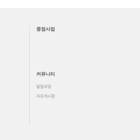
중점사업
커뮤니티
알림마당
자유게시판