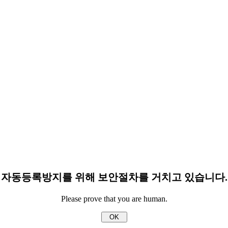
자동등록방지를 위해 보안절차를 거치고 있습니다.
Please prove that you are human.