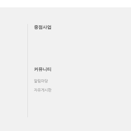
중점사업
커뮤니티
알림마당
자유게시판