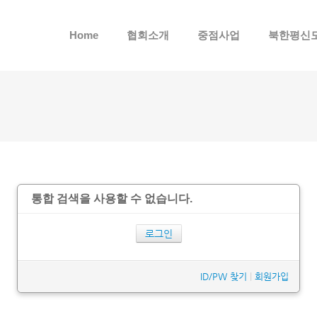
메뉴 건너뛰기
Home
협회소개
중점사업
북한평신
통합 검색을 사용할 수 없습니다.
로그인
ID/PW 찾기
|
회원가입