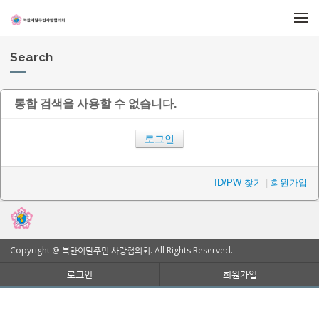
메뉴 건너뛰기
Search
통합 검색을 사용할 수 없습니다.
로그인
ID/PW 찾기
|
회원가입
Copyright @ 북한이탈주민 사랑협의회. All Rights Reserved.
로그인
회원가입