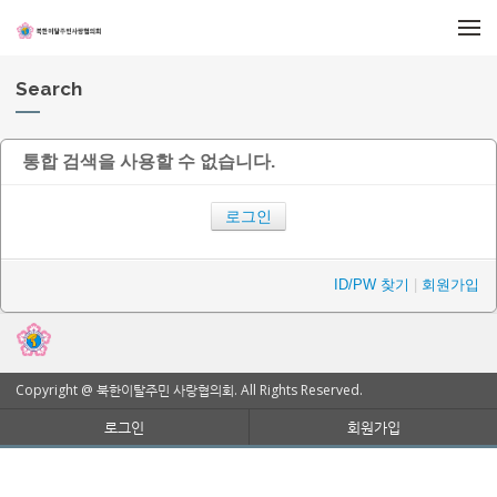
메뉴 건너뛰기
Search
통합 검색을 사용할 수 없습니다.
로그인
ID/PW 찾기
|
회원가입
Copyright @ 북한이탈주민 사랑협의회. All Rights Reserved.
로그인
회원가입