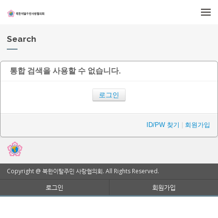
메뉴 건너뛰기
Search
통합 검색을 사용할 수 없습니다.
로그인
ID/PW 찾기
|
회원가입
Copyright @ 북한이탈주민 사랑협의회. All Rights Reserved.
로그인
회원가입