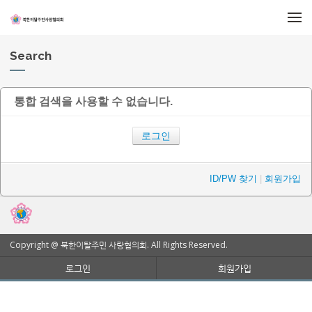
메뉴 건너뛰기
Search
통합 검색을 사용할 수 없습니다.
로그인
ID/PW 찾기
|
회원가입
Copyright @ 북한이탈주민 사랑협의회. All Rights Reserved.
로그인
회원가입