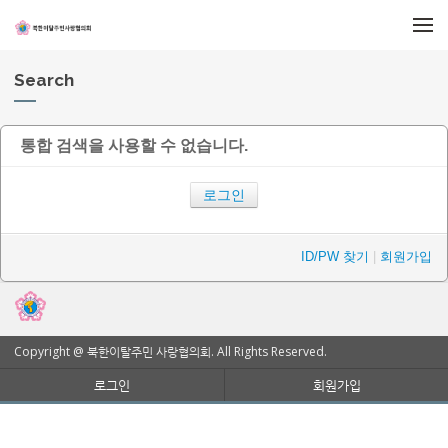
메뉴 건너뛰기
Search
통합 검색을 사용할 수 없습니다.
로그인
ID/PW 찾기
|
회원가입
Copyright @ 북한이탈주민 사랑협의회. All Rights Reserved.
로그인
회원가입