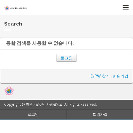
메뉴 건너뛰기
Search
통합 검색을 사용할 수 없습니다.
로그인
ID/PW 찾기
|
회원가입
Copyright @ 북한이탈주민 사랑협의회. All Rights Reserved.
로그인
회원가입